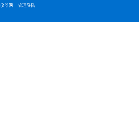
仪器网
管理登陆