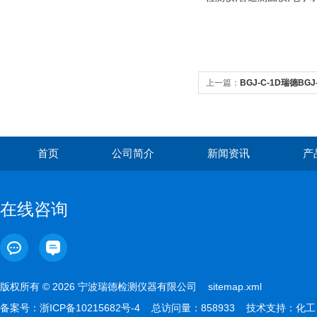
上一篇：
BGJ-C-1D瑞德B
系列
首页
公司简介
新闻资讯
产
在线咨询
版权所有 © 2026 宁波瑞德检测仪器有限公司
sitemap.xml
备案号：
浙ICP备10215682号-4
总访问量：858933 技术支持：
化工