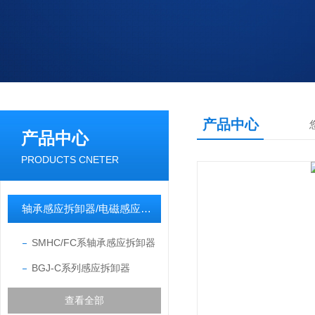
产品中心
产品中心
PRODUCTS CNETER
轴承感应拆卸器/电磁感应拆卸器
SMHC/FC系轴承感应拆卸器
BGJ-C系列感应拆卸器
查看全部