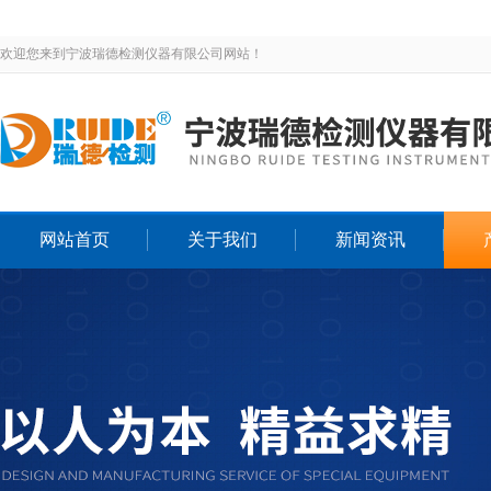
欢迎您来到宁波瑞德检测仪器有限公司网站！
网站首页
关于我们
新闻资讯