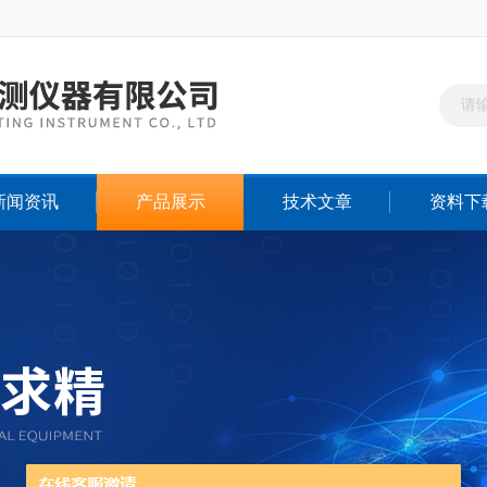
新闻资讯
产品展示
技术文章
资料下