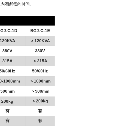
承内圈所需的时间。
GJ-C-1D
BGJ-C-1E
120KVA
120KVA
＞
380V
380V
315A
315A
＞
50/60Hz
50/60Hz
0-1000mm
1000mm
＞
500mm
500mm
＞
200kg
200kg
＞
有
有
有
有