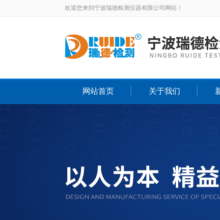
欢迎您来到宁波瑞德检测仪器有限公司网站！
网站首页
关于我们