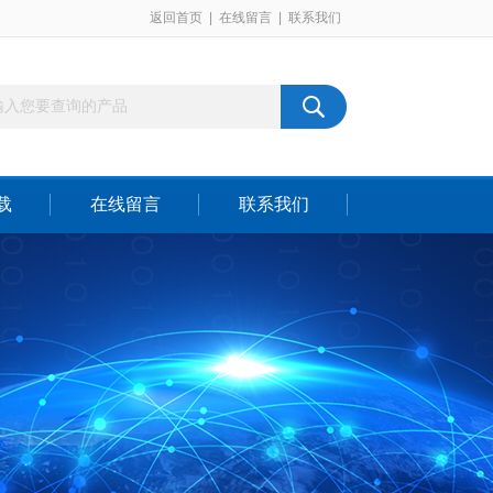
返回首页
|
在线留言
|
联系我们
载
在线留言
联系我们