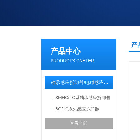
产
产品中心
PRODUCTS CNETER
轴承感应拆卸器/电磁感应拆卸器
SMHC/FC系轴承感应拆卸器
BGJ-C系列感应拆卸器
查看全部