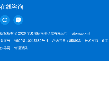
在线咨询
版权所有 © 2026 宁波瑞德检测仪器有限公司
sitemap.xml
备案号：
浙ICP备10215682号-4
总访问量：858933 技术支持：
化工
仪器网
管理登陆