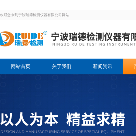
欢迎您来到宁波瑞德检测仪器有限公司网站！
网站首页
关于我们
新闻资讯