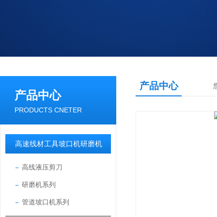
产品中心
产品中心
PRODUCTS CNETER
高速线材工具坡口机研磨机
高线液压剪刀
研磨机系列
管道坡口机系列