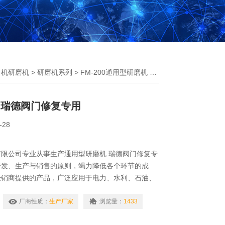
口机研磨机
>
研磨机系列
> FM-200通用型研磨机 瑞德阀门修复专用
 瑞德阀门修复专用
-28
限公司专业从事生产通用型研磨机 瑞德阀门修复专
研发、生产与销售的原则，竭力降低各个环节的成
经销商提供的产品，广泛应用于电力、水利、石油、
等行业。
厂商性质：
生产厂家
浏览量：
1433