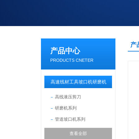
产
产品中心
PRODUCTS CNETER
高速线材工具坡口机研磨机
高线液压剪刀
研磨机系列
管道坡口机系列
查看全部