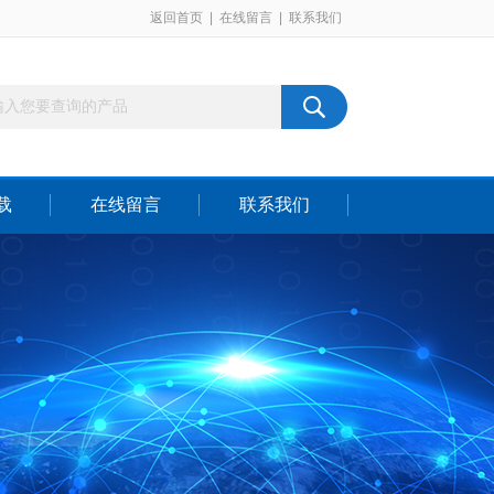
返回首页
|
在线留言
|
联系我们
载
在线留言
联系我们