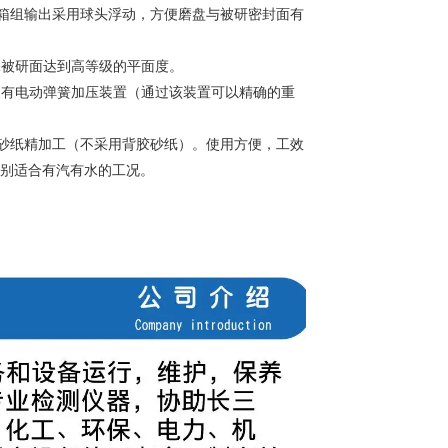
箱组输出采用球头浮动，方便磨盘与被研密封面有
被研面达到高等级的平面度。
装有电动弹簧加压装置（通过该装置可以精确的重
砂纸精加工（不采用背胶砂纸）。使用方便，工效
特别适合有汽有水的工况。