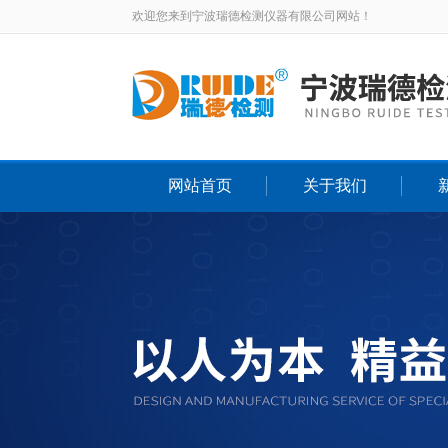
欢迎您来到宁波瑞德检测仪器有限公司网站！
网站首页
关于我们