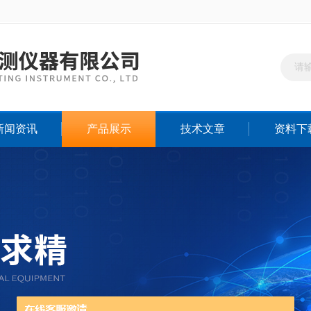
新闻资讯
产品展示
技术文章
资料下