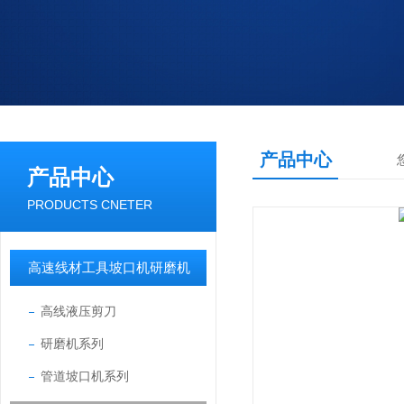
产品中心
产品中心
PRODUCTS CNETER
高速线材工具坡口机研磨机
高线液压剪刀
研磨机系列
管道坡口机系列