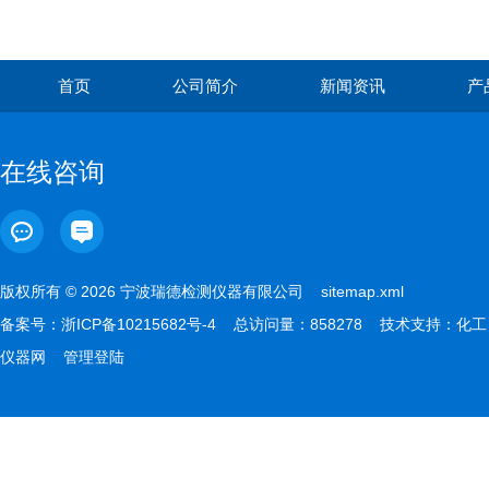
首页
公司简介
新闻资讯
产
在线咨询
版权所有 © 2026 宁波瑞德检测仪器有限公司
sitemap.xml
备案号：
浙ICP备10215682号-4
总访问量：858278 技术支持：
化工
仪器网
管理登陆