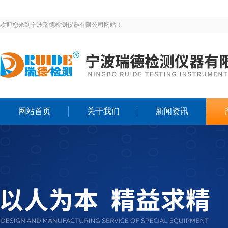
欢迎您来到宁波瑞德检测仪器有限公司网站！
网站首页
关于我们
新闻资讯