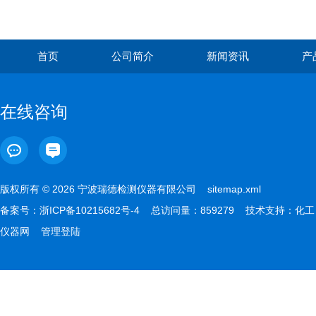
首页
公司简介
新闻资讯
产
在线咨询
版权所有 © 2026 宁波瑞德检测仪器有限公司
sitemap.xml
备案号：
浙ICP备10215682号-4
总访问量：859279 技术支持：
化工
仪器网
管理登陆