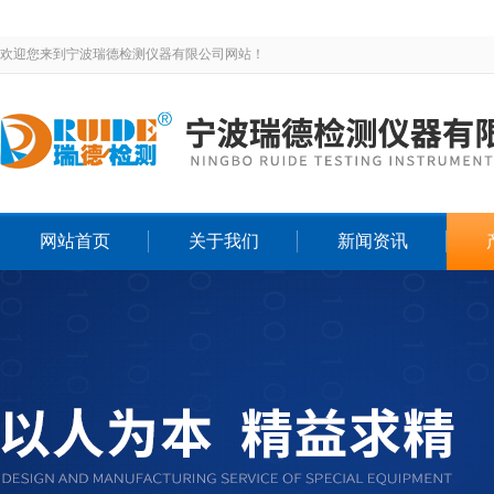
欢迎您来到宁波瑞德检测仪器有限公司网站！
网站首页
关于我们
新闻资讯