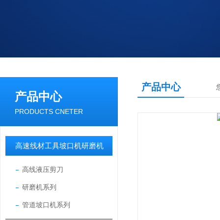
产品中心
产品中心
PRODUCTS CNETER
高速线材工具坡口机研磨机
高线液压剪刀
研磨机系列
管道坡口机系列