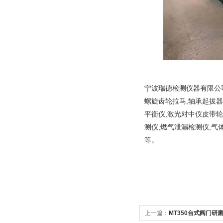
宁波瑞德检测仪器有限公司
螺旋齿轮拉马,轴承起拔器
平衡仪,激光对中仪皮带轮
测仪,燃气泄漏检测仪,气
等。
上一篇：
MT350台式阀门研