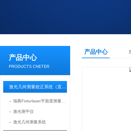
产品中心
产品中心
PRODUCTS CNETER
激光几何测量校正系统（直线度/平面度/垂直度/孔同心度）
瑞典Fixturlaser平面度测量仪/机床加工中心校准仪/轨道平行度测量仪
激光测平仪
激光几何测量系统