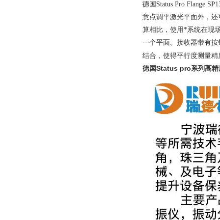
德国
Status
Pro Flang
意点调平激光平面外，还
算相比，使用*系统在现
一个平面。接收器带有按
结合，使得平行度测量精
德国Status pro系列