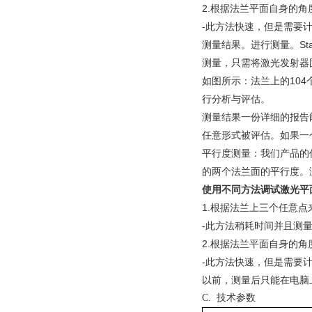
2.根据法兰平面自身的
-此方法快速，但是需要
测量结果。进行测量。St
测量，只需将激光发射器
如图所示：法兰上的10
行分析与评估。
测量结果一份详细的报告能
任意形式被评估。如果一
平行度测量：
我们产品的
的两个法兰面的平行度。
使用不同方法调试激光平
1.根据法兰上三个任意
-此方法稍耗时间并且测
2.根据法兰平面自身的
-此方法快速，但是需要
以前，测量后只能在电脑
C. 技术参数