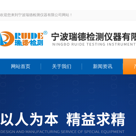
欢迎您来到宁波瑞德检测仪器有限公司网站！
网站首页
关于我们
新闻资讯