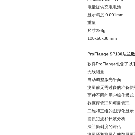
电量提供充电电池
显示精度 0.001mm
重量
尺寸298g
100x58x38 mm
ProFlange SP130
软件ProFlange包含了
无线测量
自动调整激光平面
测量前无需过多的准备便
两种不同的用户操作模式
数据库管理和项目管理
二维和三维的图形化显示
提供短波和长波分析
法兰倾斜度的评估
测量环和测量点的数量可