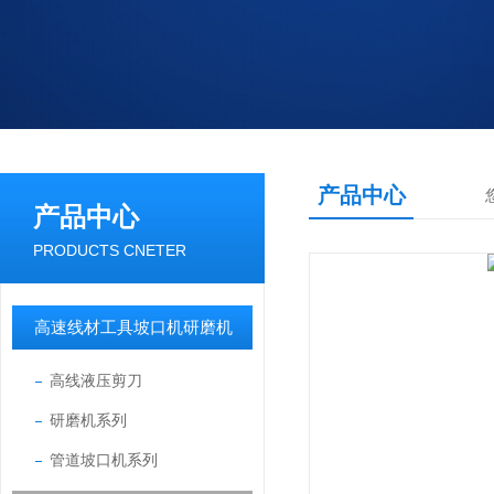
产品中心
产品中心
PRODUCTS CNETER
高速线材工具坡口机研磨机
高线液压剪刀
研磨机系列
管道坡口机系列