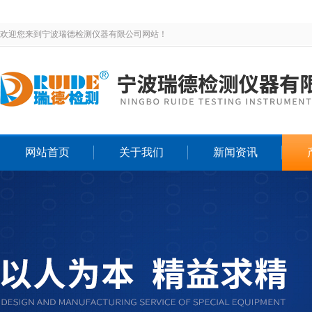
欢迎您来到宁波瑞德检测仪器有限公司网站！
网站首页
关于我们
新闻资讯