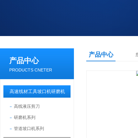
产品中心
产品中心
PRODUCTS CNETER
高速线材工具坡口机研磨机
高线液压剪刀
研磨机系列
管道坡口机系列