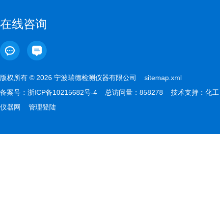
在线咨询
版权所有 © 2026 宁波瑞德检测仪器有限公司
sitemap.xml
备案号：
浙ICP备10215682号-4
总访问量：858278 技术支持：
化工
仪器网
管理登陆