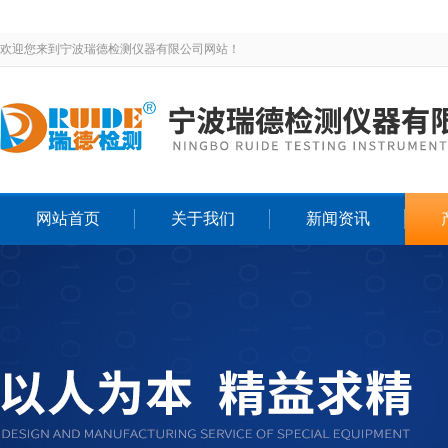
欢迎您来到宁波瑞德检测仪器有限公司网站！
网站首页
关于我们
新闻资讯