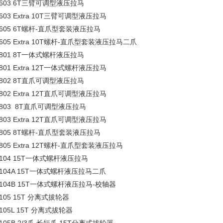
-603 6T三臂可调型液压拉马
-603 Extra 10T三臂可调型液压拉马
-605 6T螺杆-直爪型套装液压拉马
-605 Extra 10T螺杆-直爪型套装液压拉马二爪
-801 8T一体式螺杆液压拉马
-801 Extra 12T一体式螺杆液压拉马
-802 8T直爪可调型液压拉马
-802 Extra 12T直爪可调型液压拉马
-803 8T直爪可调型液压拉马
-803 Extra 12T直爪可调型液压拉马
-805 8T螺杆-直爪型套装液压拉马
-805 Extra 12T螺杆-直爪型套装液压拉马
-104 15T一体式螺杆液压拉马
-104A 15T一体式螺杆液压拉马二爪
-104B 15T一体式螺杆液压拉马-校轴器
-105 15T 分离式拔轮器
-105L 15T 分离式拔轮器