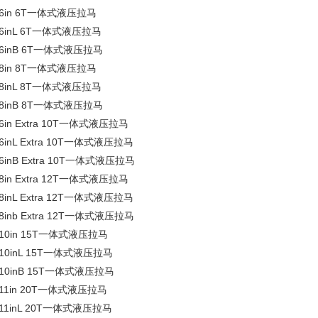
-6in 6T一体式液压拉马
-6inL 6T一体式液压拉马
-6inB 6T一体式液压拉马
-8in 8T一体式液压拉马
-8inL 8T一体式液压拉马
-8inB 8T一体式液压拉马
-6in Extra 10T一体式液压拉马
-6inL Extra 10T一体式液压拉马
-6inB Extra 10T一体式液压拉马
-8in Extra 12T一体式液压拉马
-8inL Extra 12T一体式液压拉马
-8inb Extra 12T一体式液压拉马
-10in 15T一体式液压拉马
-10inL 15T一体式液压拉马
-10inB 15T一体式液压拉马
-11in 20T一体式液压拉马
-11inL 20T一体式液压拉马