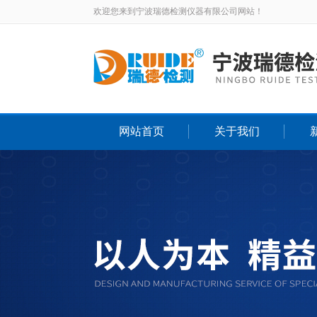
欢迎您来到宁波瑞德检测仪器有限公司网站！
网站首页
关于我们