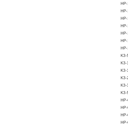
HP
HP
HP
HP
HP
HP
HP
K3
K3
K3
K3
K3
K3
HP
HP
HP
HP