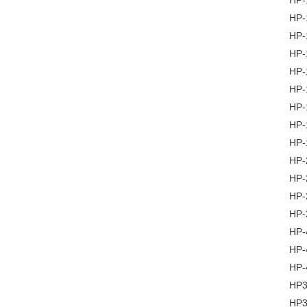
HP
HP
HP
HP
HP
HP
HP
HP
HP
HP
HP
HP
HP
HP
HP
HP
HP
HP