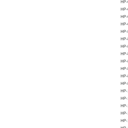
HP
HP
HP
HP
HP
HP
HP
HP
HP
HP
HP
HP
HP
HP
HP
HP
HP