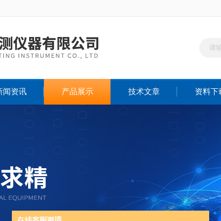
新闻资讯
产品展示
技术文章
资料下