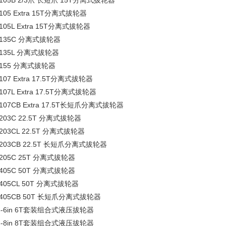
-105B 2/3爪 长短爪 15T分离式拔轮器
-105 Extra 15T分离式拔轮器
-105L Extra 15T分离式拔轮器
-135C 分离式拔轮器
-135L 分离式拔轮器
-155 分离式拔轮器
-107 Extra 17.5T分离式拔轮器
-107L Extra 17.5T分离式拔轮器
-107CB Extra 17.5T长短爪分离式拔轮器
-203C 22.5T 分离式拔轮器
-203CL 22.5T 分离式拔轮器
-203CB 22.5T 长短爪分离式拔轮器
-205C 25T 分离式拔轮器
-405C 50T 分离式拔轮器
-405CL 50T 分离式拔轮器
-405CB 50T 长短爪分离式拔轮器
3-6in 6T套装组合式液压拔轮器
3-8in 8T套装组合式液压拔轮器