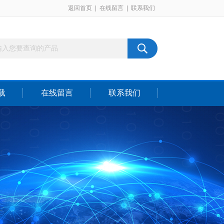
返回首页
|
在线留言
|
联系我们
载
在线留言
联系我们