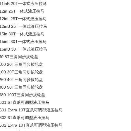
-11inB 20T一体式液压拉马
-12in 25T一体式液压拉马
-12inL 25T一体式液压拉马
-12inB 25T一体式液压拉马
-15in 30T一体式液压拉马
-15inL 30T一体式液压拉马
-15inB 30T一体式液压拉马
-50 8T三角同步拔轮盘
-100 20T三角同步拔轮盘
-160 30T三角同步拔轮盘
-260 40T三角同步拔轮盘
-380 50T三角同步拔轮盘
-580 100T三角同步拔轮盘
-601 6T直爪可调型液压拉马
-601 Extra 10T直爪可调型液压拉马
-602 6T直爪可调型液压拉马
-602 Extra 10T直爪可调型液压拉马